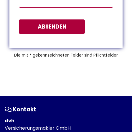
ABSENDEN
Die mit
*
gekennzeichneten Felder sind Pflichtfelder
Kontakt
dvh
Versicherungsmakler GmbH