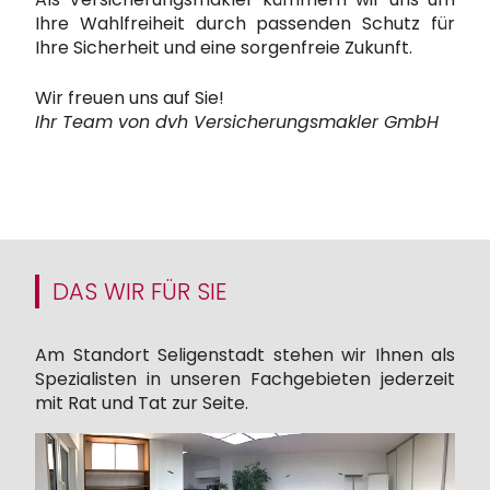
Ihre Wahlfreiheit durch passenden Schutz für
Ihre Sicherheit und eine sorgenfreie Zukunft.
Wir freuen uns auf Sie!
Ihr Team von dvh Versicherungsmakler GmbH
DAS WIR FÜR SIE
Am Standort Seligenstadt stehen wir Ihnen als
Spezialisten in unseren Fachgebieten jederzeit
mit Rat und Tat zur Seite.