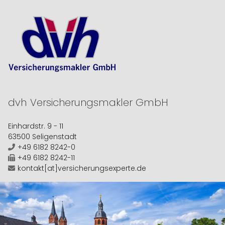
dvh
Versicherungsmakler GmbH
Einhardstr. 9 - 11
63500 Seligenstadt
+49 6182 8242-0
+49 6182 8242-11
kontakt[at]versicherungsexperte.de