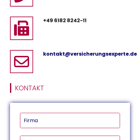
+49 6182 8242-11
kontakt@versicherungsexperte.de
KONTAKT
Firma