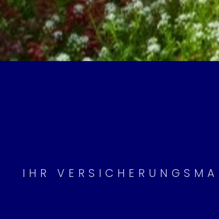
IHR VERSICHERUNGSMA