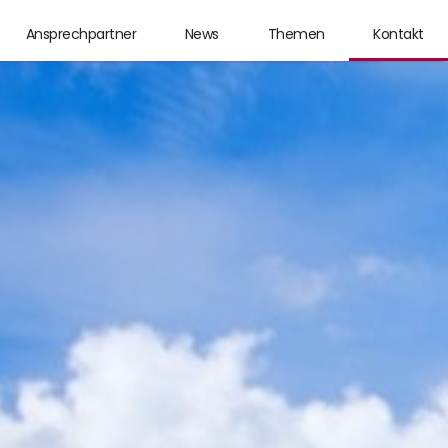
Ansprechpartner
News
Themen
Kontakt