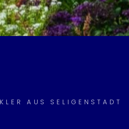
KLER AUS SELIGENSTADT