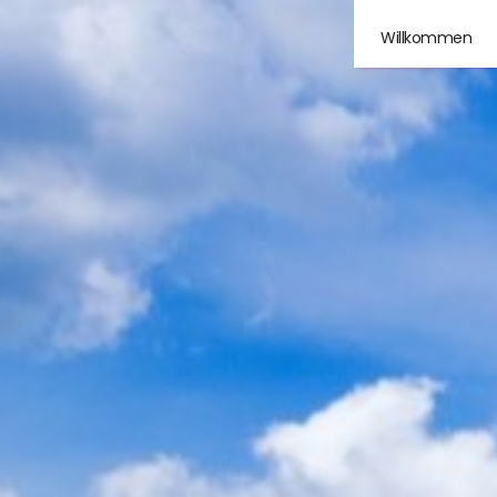
Willkommen