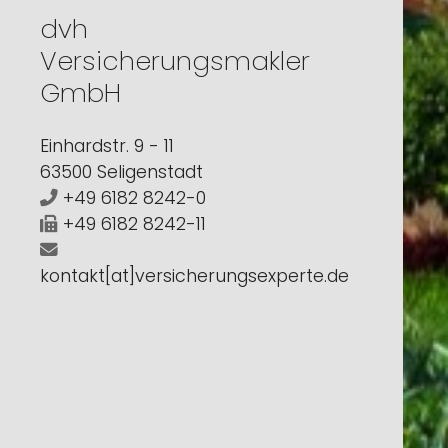
dvh
Versicherungsmakler
GmbH
Einhardstr. 9 - 11
63500 Seligenstadt
+49 6182 8242-0
+49 6182 8242-11
kontakt[at]versicherungsexperte.de