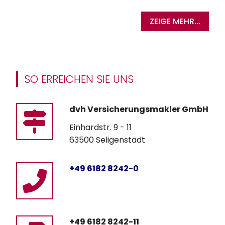
ZEIGE MEHR...
SO ERREICHEN SIE UNS
dvh Versicherungsmakler GmbH
Einhardstr. 9 - 11
63500 Seligenstadt
+49 6182 8242-0
+49 6182 8242-11