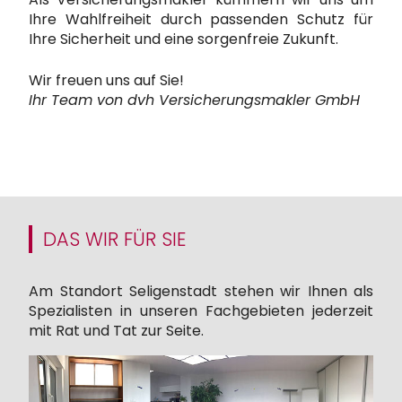
Ihre Wahlfreiheit durch passenden Schutz für
Ihre Sicherheit und eine sorgenfreie Zukunft.
Wir freuen uns auf Sie!
Ihr Team von dvh Versicherungsmakler GmbH
DAS WIR FÜR SIE
Am Standort Seligenstadt stehen wir Ihnen als
Spezialisten in unseren Fachgebieten jederzeit
mit Rat und Tat zur Seite.