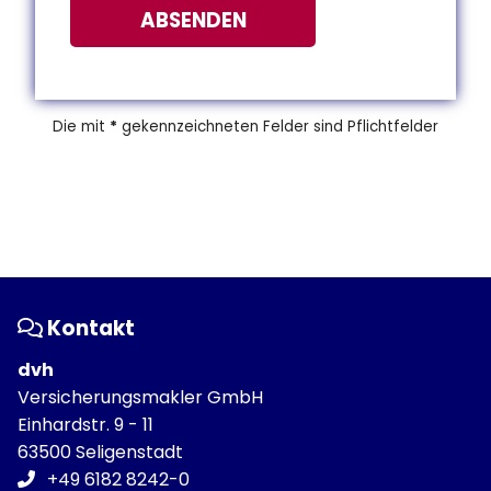
ABSENDEN
Die mit
*
gekennzeichneten Felder sind Pflichtfelder
Kontakt
dvh
Versicherungsmakler GmbH
Einhardstr. 9 - 11
63500 Seligenstadt
+49 6182 8242-0