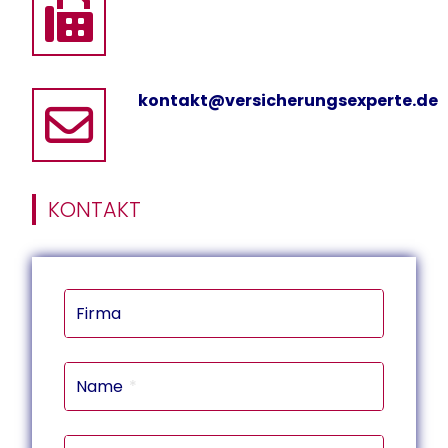
kontakt@versicherungsexperte.de
KONTAKT
Firma
Name