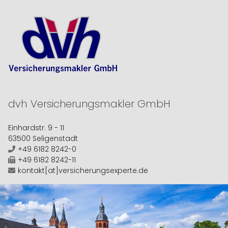
dvh
Versicherungsmakler GmbH
Einhardstr. 9 - 11
63500 Seligenstadt
+49 6182 8242-0
+49 6182 8242-11
kontakt[at]versicherungsexperte.de