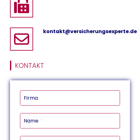
kontakt@versicherungsexperte.de
KONTAKT
Firma
Name