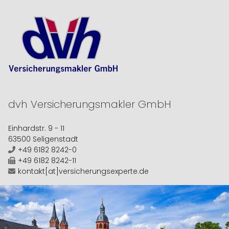
dvh
Versicherungsmakler GmbH
Einhardstr. 9 - 11
63500 Seligenstadt
+49 6182 8242-0
+49 6182 8242-11
kontakt[at]versicherungsexperte.de