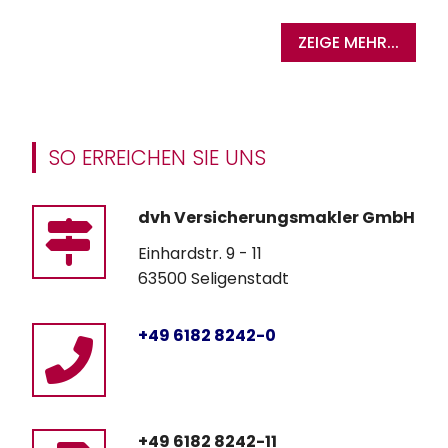
ZEIGE MEHR...
SO ERREICHEN SIE UNS
dvh Versicherungsmakler GmbH
Einhardstr. 9 - 11
63500 Seligenstadt
+49 6182 8242-0
+49 6182 8242-11