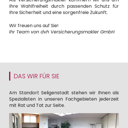
Ihre Wahlfreiheit durch passenden Schutz für
Ihre Sicherheit und eine sorgenfreie Zukunft.
Wir freuen uns auf Sie!
Ihr Team von dvh Versicherungsmakler GmbH
DAS WIR FÜR SIE
Am Standort Seligenstadt stehen wir Ihnen als
Spezialisten in unseren Fachgebieten jederzeit
mit Rat und Tat zur Seite.