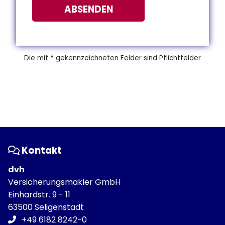
ABSENDEN
Die mit
*
gekennzeichneten Felder sind Pflichtfelder
Kontakt
dvh
Versicherungsmakler GmbH
Einhardstr. 9 - 11
63500 Seligenstadt
+49 6182 8242-0