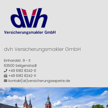
dvh
Versicherungsmakler GmbH
Einhardstr. 9 - 11
63500 Seligenstadt
+49 6182 8242-0
+49 6182 8242-11
kontakt[at]versicherungsexperte.de