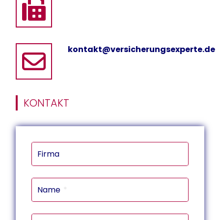
kontakt@versicherungsexperte.de
KONTAKT
Firma
Name