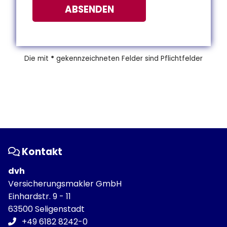
ABSENDEN
Die mit
*
gekennzeichneten Felder sind Pflichtfelder
Kontakt
dvh
Versicherungsmakler GmbH
Einhardstr. 9 - 11
63500 Seligenstadt
+49 6182 8242-0