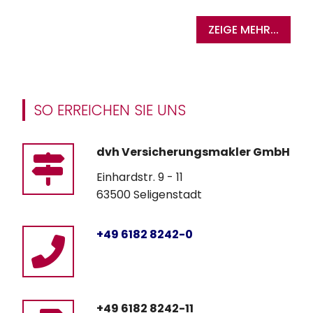
ZEIGE MEHR...
SO ERREICHEN SIE UNS
dvh Versicherungsmakler GmbH
Einhardstr. 9 - 11
63500 Seligenstadt
+49 6182 8242-0
+49 6182 8242-11