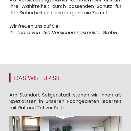
Ihre Wahlfreiheit durch passenden Schutz für
Ihre Sicherheit und eine sorgenfreie Zukunft.
Wir freuen uns auf Sie!
Ihr Team von dvh Versicherungsmakler GmbH
DAS WIR FÜR SIE
Am Standort Seligenstadt stehen wir Ihnen als
Spezialisten in unseren Fachgebieten jederzeit
mit Rat und Tat zur Seite.