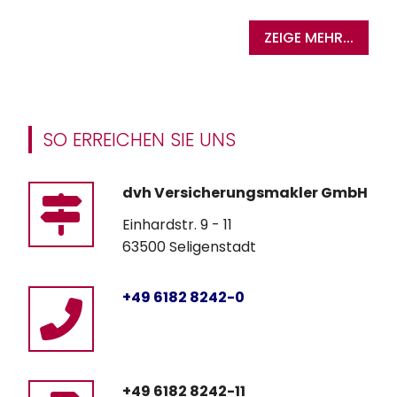
ZEIGE MEHR...
SO ERREICHEN SIE UNS
dvh Versicherungsmakler GmbH
Einhardstr. 9 - 11
63500 Seligenstadt
+49 6182 8242-0
+49 6182 8242-11