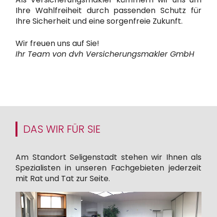
Ihre Wahlfreiheit durch passenden Schutz für
Ihre Sicherheit und eine sorgenfreie Zukunft.
Wir freuen uns auf Sie!
Ihr Team von dvh Versicherungsmakler GmbH
DAS WIR FÜR SIE
Am Standort Seligenstadt stehen wir Ihnen als
Spezialisten in unseren Fachgebieten jederzeit
mit Rat und Tat zur Seite.