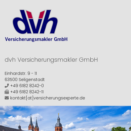
dvh
Versicherungsmakler GmbH
Einhardstr. 9 - 11
63500 Seligenstadt
+49 6182 8242-0
+49 6182 8242-11
kontakt[at]versicherungsexperte.de