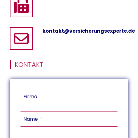
kontakt@versicherungsexperte.de
KONTAKT
Firma
Name