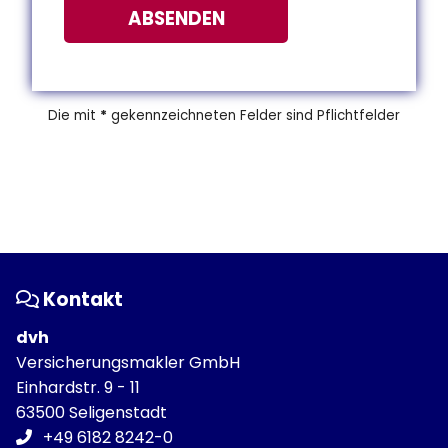
ABSENDEN
Die mit
*
gekennzeichneten Felder sind Pflichtfelder
Kontakt
dvh
Versicherungsmakler GmbH
Einhardstr. 9 - 11
63500 Seligenstadt
+49 6182 8242-0