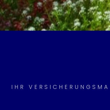
IHR VERSICHERUNGSMA