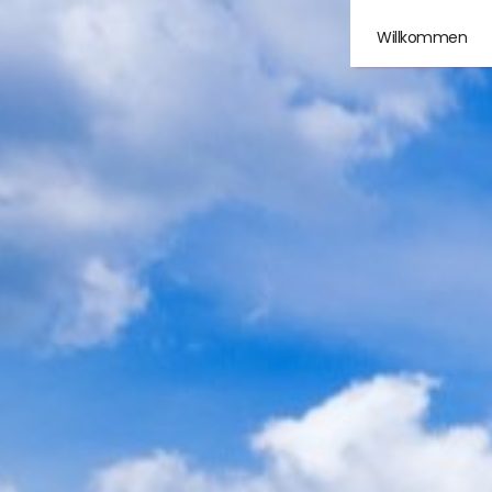
Willkommen