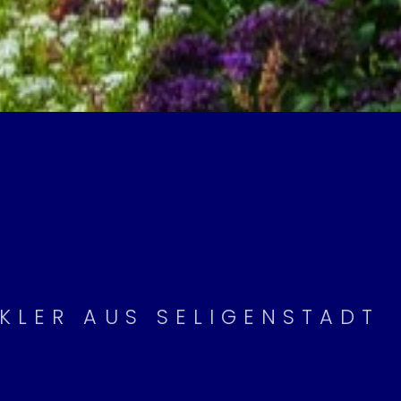
KLER AUS SELIGENSTADT